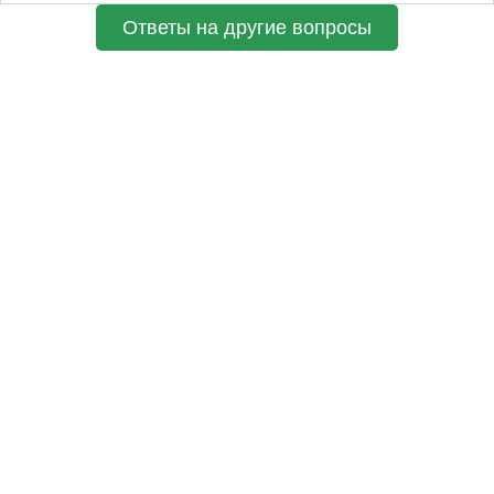
Ответы на другие вопросы