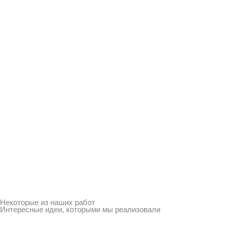
Некоторые из наших работ
Интересные идеи, которыми мы реализовали