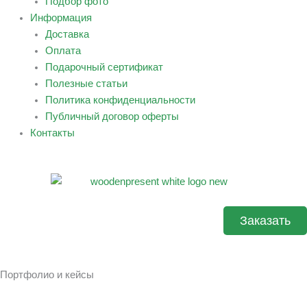
Подбор фото
Информация
Доставка
Оплата
Подарочный сертификат
Полезные статьи
Политика конфиденциальности
Публичный договор оферты
Контакты
Заказать
Портфолио и кейсы