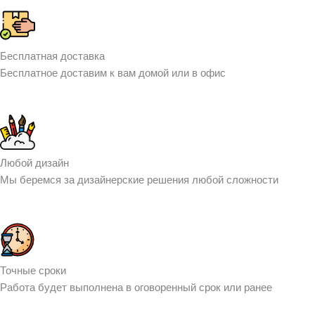
Бесплатная доставка
Бесплатное доставим к вам домой или в офис
Любой дизайн
Мы беремся за дизайнерские решения любой сложности
Точные сроки
Работа будет выполнена в оговоренный срок или ранее