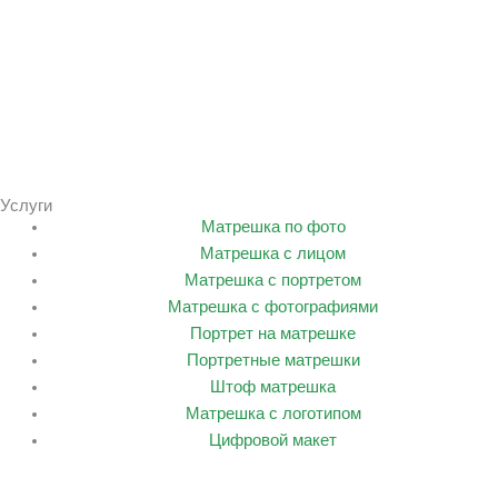
Услуги
Матрешка по фото
Матрешка с лицом
Матрешка с портретом
Матрешка с фотографиями
Портрет на матрешке
Портретные матрешки
Штоф матрешка
Матрешка с логотипом
Цифровой макет