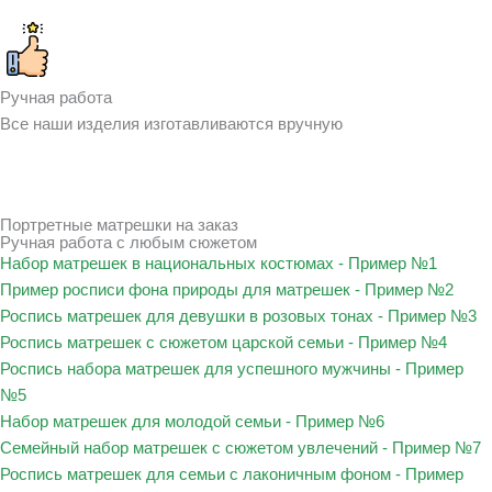
Ручная работа
Все наши изделия изготавливаются вручную
Портретные матрешки на заказ
Ручная работа с любым сюжетом
Набор матрешек в национальных костюмах - Пример №1
Пример росписи фона природы для матрешек - Пример №2
Роспись матрешек для девушки в розовых тонах - Пример №3
Роспись матрешек с сюжетом царской семьи - Пример №4
Роспись набора матрешек для успешного мужчины - Пример
№5
Набор матрешек для молодой семьи - Пример №6
Семейный набор матрешек с сюжетом увлечений - Пример №7
Роспись матрешек для семьи с лаконичным фоном - Пример