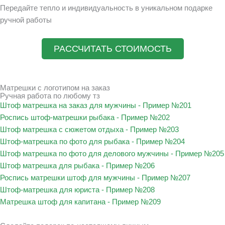
Передайте тепло и индивидуальность в уникальном подарке
ручной работы
РАССЧИТАТЬ СТОИМОСТЬ
Матрешки с логотипом на заказ
Ручная работа по любому тз
Штоф матрешка на заказ для мужчины - Пример №201
Роспись штоф-матрешки рыбака - Пример №202
Штоф матрешка с сюжетом отдыха - Пример №203
Штоф-матрешка по фото для рыбака - Пример №204
Штоф матрешка по фото для делового мужчины - Пример №205
Штоф матрешка для рыбака - Пример №206
Роспись матрешки штоф для мужчины - Пример №207
Штоф-матрешка для юриста - Пример №208
Матрешка штоф для капитана - Пример №209