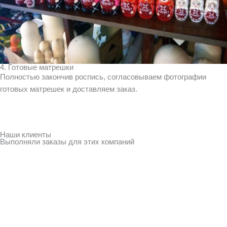
4. Готовые матрешки
Полностью закончив роспись, согласовываем фотографии
готовых матрешек и доставляем заказ.
Наши клиенты
Выполняли заказы для этих компаний