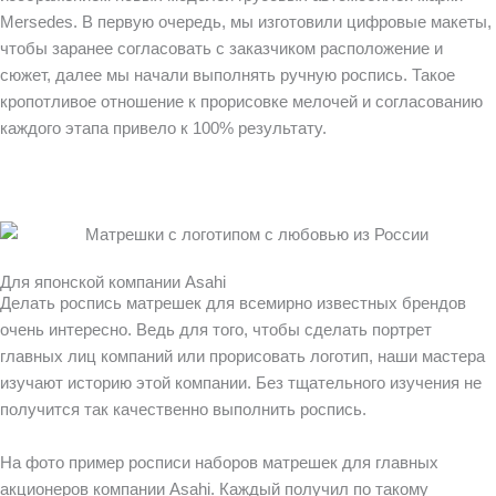
Mersedes. В первую очередь, мы изготовили цифровые макеты,
чтобы заранее согласовать с заказчиком расположение и
сюжет, далее мы начали выполнять ручную роспись. Такое
кропотливое отношение к прорисовке мелочей и согласованию
каждого этапа привело к 100% результату.
Для японской компании Asahi
Делать роспись матрешек для всемирно известных брендов
очень интересно. Ведь для того, чтобы сделать портрет
главных лиц компаний или прорисовать логотип, наши мастера
изучают историю этой компании. Без тщательного изучения не
получится так качественно выполнить роспись.
На фото пример росписи наборов матрешек для главных
акционеров компании Asahi. Каждый получил по такому