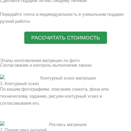
Сделайте подарок по-настоящему личным
Передайте тепло и индивидуальность в уникальном подарке
ручной работы
РАССЧИТАТЬ СТОИМОСТЬ
Этапы изготовления матрешек по фото
Согласование и контроль выполнения заказа
1. Контурный эскиз
По вашим фотографиям, описанию сюжета, фона или
техническому заданию, рисуем контурный эскиз и
согласовываем его.
2. Прорисовка деталей