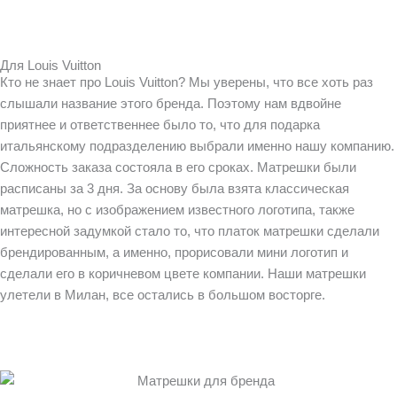
Для Louis Vuitton
Кто не знает про Louis Vuitton? Мы уверены, что все хоть раз
слышали название этого бренда. Поэтому нам вдвойне
приятнее и ответственнее было то, что для подарка
итальянскому подразделению выбрали именно нашу компанию.
Сложность заказа состояла в его сроках. Матрешки были
расписаны за 3 дня. За основу была взята классическая
матрешка, но с изображением известного логотипа, также
интересной задумкой стало то, что платок матрешки сделали
брендированным, а именно, прорисовали мини логотип и
сделали его в коричневом цвете компании. Наши матрешки
улетели в Милан, все остались в большом восторге.