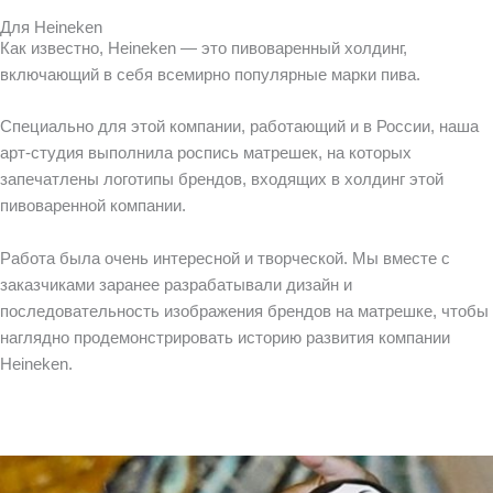
Для Heineken
Как известно, Heineken — это пивоваренный холдинг,
включающий в себя всемирно популярные марки пива.
Специально для этой компании, работающий и в России, наша
арт-студия выполнила роспись матрешек, на которых
запечатлены логотипы брендов, входящих в холдинг этой
пивоваренной компании.
Работа была очень интересной и творческой. Мы вместе с
заказчиками заранее разрабатывали дизайн и
последовательность изображения брендов на матрешке, чтобы
наглядно продемонстрировать историю развития компании
Heineken.