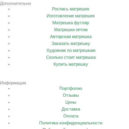
Дополнительно
Роспись матрешек
Изготовление матрешек
Матрешка футляр
Матрешки оптом
Авторская матрешка
Заказать матрешку
Художник по матрешкам
Сколько стоит матрешка
Купить матрешку
Информация
Портфолио
Отзывы
Цены
Доставка
Оплата
Политика конфиденциальности