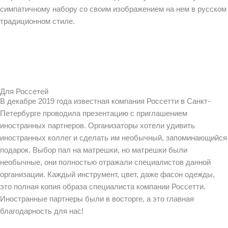
симпатичному набору со своим изображением на нем в русском
традиционном стиле.
Для Россетей
В декабре 2019 года известная компания Россетти в Санкт-
Петербурге проводила презентацию с приглашением
иностранных партнеров. Организаторы хотели удивить
иностранных коллег и сделать им необычный, запоминающийся
подарок. Выбор пал на матрешки, но матрешки были
необычные, они полностью отражали специалистов данной
организации. Каждый инструмент, цвет, даже фасон одежды,
это полная копия образа специалиста компании Россетти.
Иностранные партнеры были в восторге, а это главная
благодарность для нас!