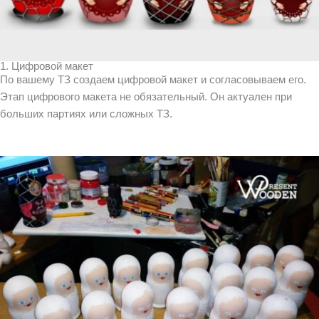
1. Цифровой макет
По вашему ТЗ создаем цифровой макет и согласовываем его.
Этап цифрового макета не обязательный. Он актуален при
больших партиях или сложных ТЗ.