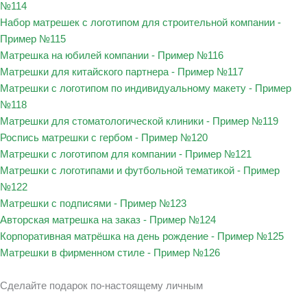
№114
Набор матрешек с логотипом для строительной компании -
Пример №115
Матрешка на юбилей компании - Пример №116
Матрешки для китайского партнера - Пример №117
Матрешки с логотипом по индивидуальному макету - Пример
№118
Матрешки для стоматологической клиники - Пример №119
Роспись матрешки с гербом - Пример №120
Матрешки с логотипом для компании - Пример №121
Матрешки с логотипами и футбольной тематикой - Пример
№122
Матрешки с подписями - Пример №123
Авторская матрешка на заказ - Пример №124
Корпоративная матрёшка на день рождение - Пример №125
Матрешки в фирменном стиле - Пример №126
Сделайте подарок по-настоящему личным