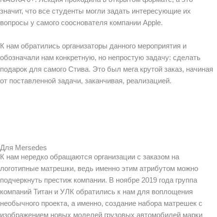
значит, что все студенты могли задать интересующие их
вопросы у самого сооснователя компании Apple.
К нам обратились организаторы данного мероприятия и
обозначали нам конкретную, но непростую задачу: сделать
подарок для самого Стива. Это был мега крутой заказ, начиная
от поставленной задачи, заканчивая, реализацией.
Для Mersedes
К нам нередко обращаются организации с заказом на
логотипные матрешки, ведь именно этим атрибутом можно
подчеркнуть престиж компании. В ноябре 2019 года группа
компаний Титан и УЛК обратились к нам для воплощения
необычного проекта, а именно, создание набора матрешек с
изображением новых моделей грузовых автомобилей марки