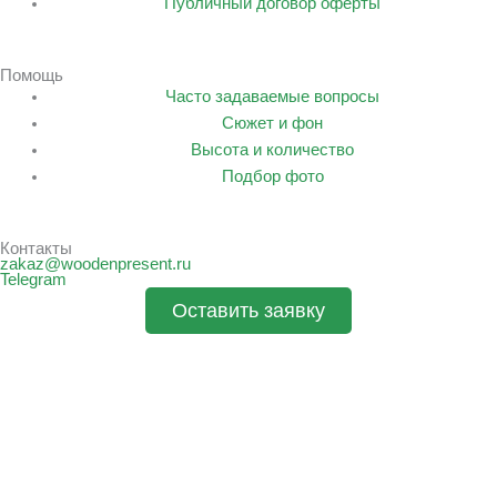
Публичный договор оферты
Помощь
Часто задаваемые вопросы
Сюжет и фон
Высота и количество
Подбор фото
Контакты
zakaz@woodenpresent.ru
Telegram
Оставить заявку
Заполните форму и мы рассчитаем стоимость вашего заказа