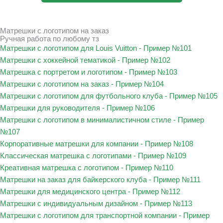
Матрешки с логотипом на заказ
Ручная работа по любому тз
Матрешки с логотипом для Louis Vuitton - Пример №101
Матрешки с хоккейной тематикой - Пример №102
Матрешка с портретом и логотипом - Пример №103
Матрешки с логотипом на заказ - Пример №104
Матрешки с логотипом для футбольного клуба - Пример №105
Матрешки для руководителя - Пример №106
Матрешки с логотипом в минималистичном стиле - Пример
№107
Корпоративные матрешки для компании - Пример №108
Классическая матрешка с логотипами - Пример №109
Креативная матрешка с логотипом - Пример №110
Матрешки на заказ для байкерского клуба - Пример №111
Матрешки для медицинского центра - Пример №112
Матрешки с индивидуальным дизайном - Пример №113
Матрешки с логотипом для транспортной компании - Пример