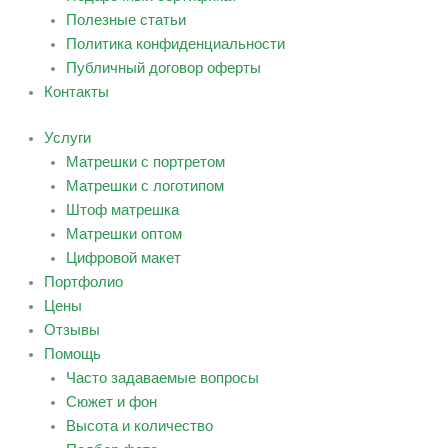
Полезные статьи
Политика конфиденциальности
Публичный договор оферты
Контакты
Услуги
Матрешки с портретом
Матрешки с логотипом
Штоф матрешка
Матрешки оптом
Цифровой макет
Портфолио
Цены
Отзывы
Помощь
Часто задаваемые вопросы
Сюжет и фон
Высота и количество