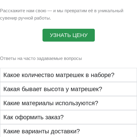
Расскажите нам свою — и мы превратим её в уникальный
сувенир ручной работы.
УЗНАТЬ ЦЕНУ
Ответы на часто задаваемые вопросы
Какое количество матрешек в наборе?
Какая бывает высота у матрешек?
Какие материалы используются?
Как оформить заказ?
Какие варианты доставки?