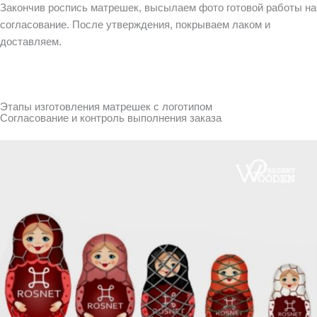
Закончив роспись матрешек, высылаем фото готовой работы на
согласование. После утверждения, покрываем лаком и
доставляем
.
Этапы изготовления матрешек с логотипом
Согласование и контроль выполнения заказа