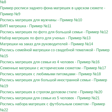
№8
Пример росписи заднего фона матрешек в царском сюжете -
Пример №9
Роспись матрешек для мужчины - Пример №10
ВИП матрешка - Пример №11
Роспись матрешек по фото для большой семьи - Пример №12
Набор матрешек по фото для ученых - Пример №13
Матрешки на заказ для руководителей - Пример №14
Роспись семейной матрешки со свадебной тематикой - Пример
№15
Роспись матрешек для семьи из 4 человек - Пример №16
Семенные матрешки с историческим сюжетом - Пример №17
Роспись матрешек с любимыми питомцами - Пример №18
Роспись матрешек для большой иностранной семьи - Пример
№19
Роспись матрешек в строгом деловом стиле - Пример №20
Роспись матрешки для семьи из 5 человек - Пример №21
Роспись набора матрешек с футбольным сюжетом - Пример
№22