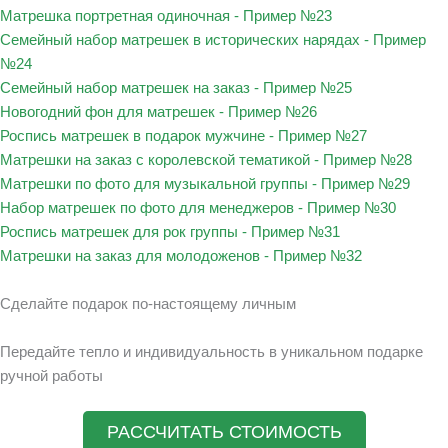
Матрешка портретная одиночная - Пример №23
Семейный набор матрешек в исторических нарядах - Пример
№24
Семейный набор матрешек на заказ - Пример №25
Новогодний фон для матрешек - Пример №26
Роспись матрешек в подарок мужчине - Пример №27
Матрешки на заказ с королевской тематикой - Пример №28
Матрешки по фото для музыкальной группы - Пример №29
Набор матрешек по фото для менеджеров - Пример №30
Роспись матрешек для рок группы - Пример №31
Матрешки на заказ для молодоженов - Пример №32
Сделайте подарок по-настоящему личным
Передайте тепло и индивидуальность в уникальном подарке
ручной работы
РАССЧИТАТЬ СТОИМОСТЬ