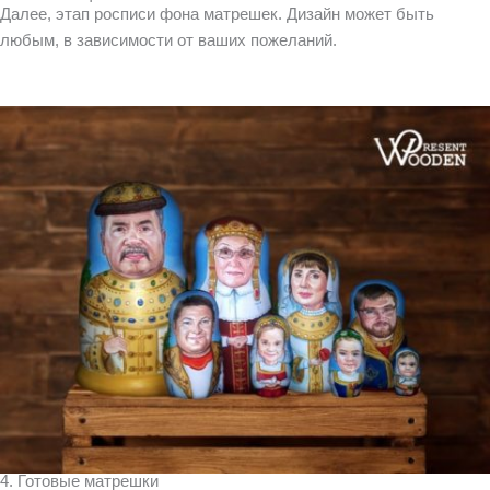
Далее, этап росписи фона матрешек. Дизайн может быть
любым, в зависимости от ваших пожеланий.
4. Готовые матрешки