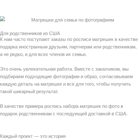
Для родственников из США
К нам часто поступают заказы по росписи матрешек в качестве
подарка иностранным друзьям, партнерам или родственникам,
а не редко, и для всех членов их семьи.
Это очень увлекательная работа. Вместе с заказчиком, мы
подбираем подходящие фотографии и образ, согласовываем
каждую деталь на матрешке и все для того, чтобы получить
такой шикарный результат.
В качестве примера роспись набора матрешек по фото в
подарок родственникам с последующей доставкой в США.
Каждый проект — это история