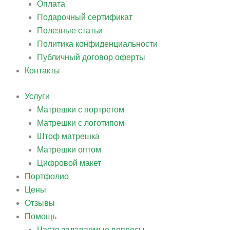
Оплата
Подарочный сертификат
Полезные статьи
Политика конфиденциальности
Публичный договор оферты
Контакты
Услуги
Матрешки с портретом
Матрешки с логотипом
Штоф матрешка
Матрешки оптом
Цифровой макет
Портфолио
Цены
Отзывы
Помощь
Часто задаваемые вопросы