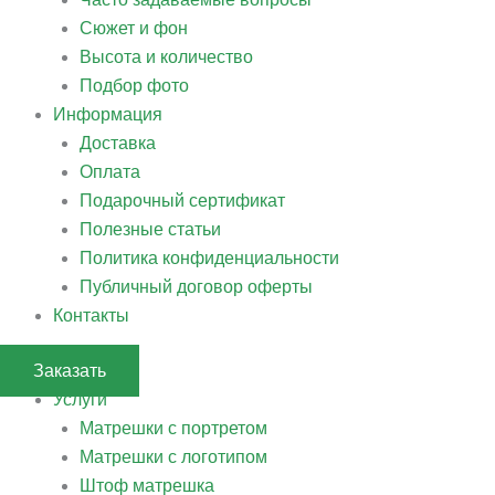
Сюжет и фон
Высота и количество
Подбор фото
Информация
Доставка
Оплата
Подарочный сертификат
Полезные статьи
Политика конфиденциальности
Публичный договор оферты
Контакты
Заказать
Услуги
Матрешки с портретом
Матрешки с логотипом
Штоф матрешка