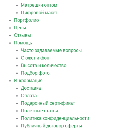
Матрешки оптом
Цифровой макет
Портфолио
Цены
Отзывы
Помощь
Часто задаваемые вопросы
Сюжет и фон
Высота и количество
Подбор фото
Информация
Доставка
Оплата
Подарочный сертификат
Полезные статьи
Политика конфиденциальности
Публичный договор оферты