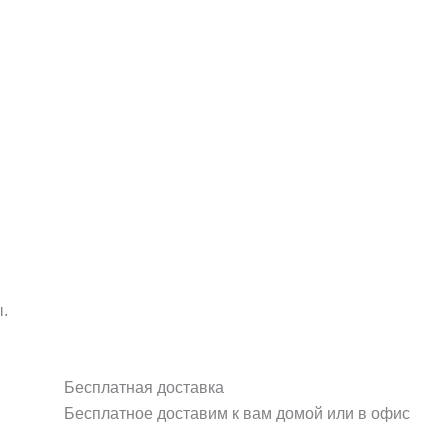
.
Бесплатная доставка
Бесплатное доставим к вам домой или в офис