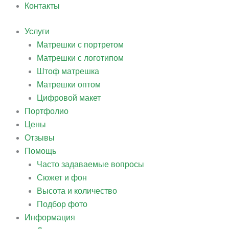
Контакты
Услуги
Матрешки с портретом
Матрешки с логотипом
Штоф матрешка
Матрешки оптом
Цифровой макет
Портфолио
Цены
Отзывы
Помощь
Часто задаваемые вопросы
Сюжет и фон
Высота и количество
Подбор фото
Информация