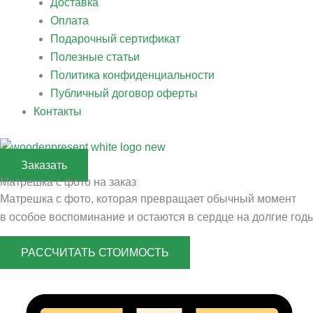
Доставка
Оплата
Подарочный сертификат
Полезные статьи
Политика конфиденциальности
Публичный договор оферты
Контакты
Заказать
Матрешка с фото на заказ
Матрешка с фото, которая превращает обычный момент
в особое воспоминание и остаются в сердце на долгие годы
РАССЧИТАТЬ СТОИМОСТЬ