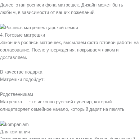
Далее, этап росписи фона матрешек. Дизайн может быть
любым, в зависимости от ваших пожеланий.
4. Готовые матрешки
Закончив роспись матрешек, высылаем фото готовой работы на
согласование. После утверждения, покрываем лаком и
доставляем
.
В качестве подарка
Матрешки подойдут:
Родственникам
Матрешка — это исконно русский сувенир, который
олицетворяет семейное начало, который дарят на память.
Для компании