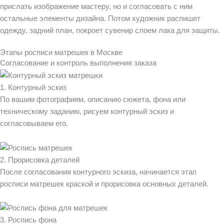
прислать изображение мастеру, но и согласовать с ним
остальные элементы дизайна. Потом художник распишет
одежду, задний план, покроет сувенир слоем лака для защиты.
Этапы росписи матрешек в Москве
Согласование и контроль выполнения заказа
1. Контурный эскиз
По вашим фотографиям, описанию сюжета, фона или
техническому заданию, рисуем контурный эскиз и
согласовываем его.
2. Прорисовка деталей
После согласования контурного эскиза, начинается этап
росписи матрешек краской и прорисовка основных деталей.
3. Роспись фона