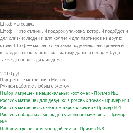
Штоф матрешка
Штоф — это отличный подарок-упаковка, который подойдет и
для близких людей и для коллег и для партнеров из других
стран. Штоф — матрешки на заказ поднимают настроение и
выглядят очень элегантно. Поэтому данный подарок будет
также дополнять дизайн дома.
12000 руб.
Портретные матрешки в Москве
Ручная работа с любым сюжетом
Набор матрешек в национальных костюмах - Пример №1
Роспись матрешек для девушки в розовых тонах - Пример №3
Роспись матрешек с сюжетом царской семьи - Пример №4
Роспись набора матрешек для успешного мужчины - Пример
№5
Набор матрешек для молодой семьи - Пример №6