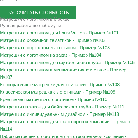
РАССЧИТАТЬ СТОИМОСТЬ
Матрешки с логотипом в Москве
Ручная работа по любому тз
Матрешки с логотипом для Louis Vuitton - Пример №101
Матрешки с хоккейной тематикой - Пример №102
Матрешка с портретом и логотипом - Пример №103
Матрешки с логотипом на заказ - Пример №104
Матрешки с логотипом для футбольного клуба - Пример №105
Матрешки с логотипом в минималистичном стиле - Пример
№107
Корпоративные матрешки для компании - Пример №108
Классическая матрешка с логотипами - Пример №109
Креативная матрешка с логотипом - Пример №110
Матрешки на заказ для байкерского клуба - Пример №111
Матрешки с индивидуальным дизайном - Пример №113
Матрешки с логотипом для транспортной компании - Пример
№114
Набор матрешек с логотипом для строительной компании -