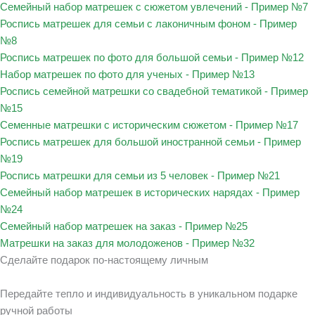
Семейный набор матрешек с сюжетом увлечений - Пример №7
Роспись матрешек для семьи с лаконичным фоном - Пример
№8
Роспись матрешек по фото для большой семьи - Пример №12
Набор матрешек по фото для ученых - Пример №13
Роспись семейной матрешки со свадебной тематикой - Пример
№15
Семенные матрешки с историческим сюжетом - Пример №17
Роспись матрешек для большой иностранной семьи - Пример
№19
Роспись матрешки для семьи из 5 человек - Пример №21
Семейный набор матрешек в исторических нарядах - Пример
№24
Семейный набор матрешек на заказ - Пример №25
Матрешки на заказ для молодоженов - Пример №32
Сделайте подарок по-настоящему личным
Передайте тепло и индивидуальность в уникальном подарке
ручной работы