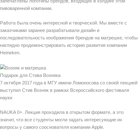
запечатлены логотипы брендов, входящих в холдинг этой
пивоваренной компании.
Работа была очень интересной и творческой. Мы вместе с
заказчиками заранее разрабатывали дизайн и
последовательность изображения брендов на матрешке, чтобы
наглядно продемонстрировать историю развития компании
Heineken.
Подарок для Стива Возняка
7 октября 2017 года в МГУ имени Ломоносова со своей лекцией
выступил Стив Возняк в рамках Всероссийского фестиваля
науки
NAUKA 0+. Лекция проходила в открытом формате, а это
значит, что все студенты могли задать интересующие их
вопросы у самого сооснователя компании Apple.