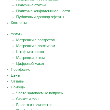
Полезные статьи
Политика конфиденциальности
Публичный договор оферты
Контакты
Услуги
Матрешки с портретом
Матрешки с логотипом
Штоф матрешка
Матрешки оптом
Цифровой макет
Портфолио
Цены
Отзывы
Помощь
Часто задаваемые вопросы
Сюжет и фон
Высота и количество