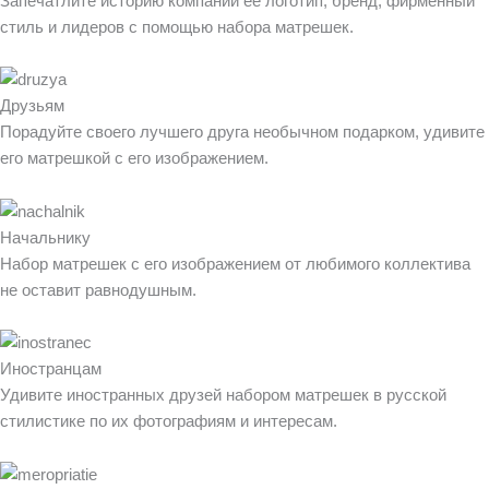
Запечатлите историю компании ее логотип, бренд, фирменный
стиль и лидеров с помощью набора матрешек.
Друзьям
Порадуйте своего лучшего друга необычном подарком, удивите
его матрешкой с его изображением.
Начальнику
Набор матрешек с его изображением от любимого коллектива
не оставит равнодушным.
Иностранцам
Удивите иностранных друзей набором матрешек в русской
стилистике по их фотографиям и интересам.