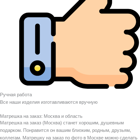
Ручная работа
Все наши изделия изготавливаются вручную
Матрешка на заказ: Москва и область
Матрешка на заказ (Москва) станет хорошим, душевным
подарком. Понравится он вашим близким, родным, друзьям,
коллегам. Матрешку на заказ по фото в Москве можно сделать