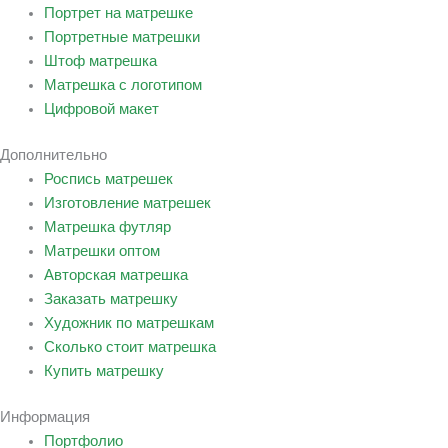
Портрет на матрешке
Портретные матрешки
Штоф матрешка
Матрешка с логотипом
Цифровой макет
Дополнительно
Роспись матрешек
Изготовление матрешек
Матрешка футляр
Матрешки оптом
Авторская матрешка
Заказать матрешку
Художник по матрешкам
Сколько стоит матрешка
Купить матрешку
Информация
Портфолио