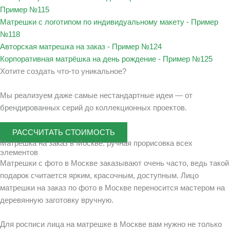
Пример №115
Матрешки с логотипом по индивидуальному макету - Пример
№118
Авторская матрешка на заказ - Пример №124
Корпоративная матрёшка на день рождение - Пример №125
Хотите создать что-то уникальное?
Мы реализуем даже самые нестандартные идеи — от
брендированных серий до коллекционных проектов.
РАССЧИТАТЬ СТОИМОСТЬ
Матрешка на заказ в Москве: ручная прорисовка всех
элементов
Матрешки с фото в Москве заказывают очень часто, ведь такой
подарок считается ярким, красочным, доступным. Лицо
матрешки на заказ по фото в Москве переносится мастером на
деревянную заготовку вручную.
Для росписи лица на матрешке в Москве вам нужно не только