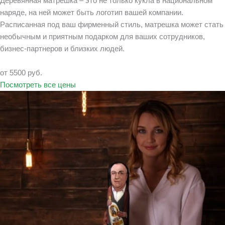
Деревянная матрешка – это не только кукла в национальном
наряде, на ней может быть логотип вашей компании.
Расписанная под ваш фирменный стиль, матрешка может стать
необычным и приятным подарком для ваших сотрудников,
бизнес-партнеров и близких людей.
от 5500 руб.
Посмотреть все цены