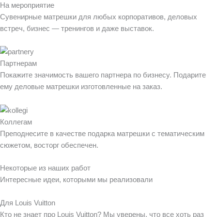
На мероприятие
Сувенирные матрешки для любых корпоративов, деловых
встреч, бизнес — тренингов и даже выставок.​
Партнерам
Покажите значимость вашего партнера по бизнесу. Подарите
ему деловые матрешки изготовленные на заказ.
Коллегам
Преподнесите в качестве подарка матрешки с тематическим
сюжетом, восторг обеспечен.
Некоторые из наших работ
Интересные идеи, которыми мы реализовали
Для Louis Vuitton
Кто не знает про Louis Vuitton? Мы уверены, что все хоть раз