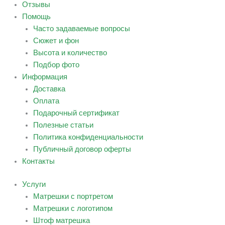
Отзывы
Помощь
Часто задаваемые вопросы
Сюжет и фон
Высота и количество
Подбор фото
Информация
Доставка
Оплата
Подарочный сертификат
Полезные статьи
Политика конфиденциальности
Публичный договор оферты
Контакты
Услуги
Матрешки с портретом
Матрешки с логотипом
Штоф матрешка