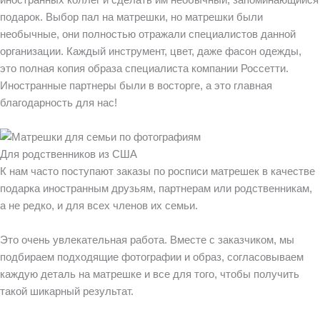
подарок. Выбор пал на матрешки, но матрешки были
необычные, они полностью отражали специалистов данной
организации. Каждый инструмент, цвет, даже фасон одежды,
это полная копия образа специалиста компании Россетти.
Иностранные партнеры были в восторге, а это главная
благодарность для нас!
Для родственников из США
К нам часто поступают заказы по росписи матрешек в качестве
подарка иностранным друзьям, партнерам или родственникам,
а не редко, и для всех членов их семьи.
Это очень увлекательная работа. Вместе с заказчиком, мы
подбираем подходящие фотографии и образ, согласовываем
каждую деталь на матрешке и все для того, чтобы получить
такой шикарный результат.