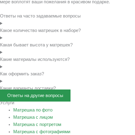
мере воплотят ваши пожелания в красивом подарке.
Ответы на часто задаваемые вопросы
Какое количество матрешек в наборе?
Какая бывает высота у матрешек?
Какие материалы используются?
Как оформить заказ?
Какие варианты доставки?
Ответы на другие вопросы
Услуги
Матрешка по фото
Матрешка с лицом
Матрешка с портретом
Матрешка с фотографиями