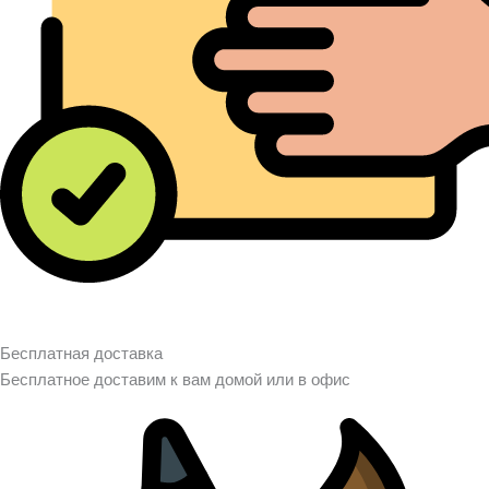
Бесплатная доставка
Бесплатное доставим к вам домой или в офис