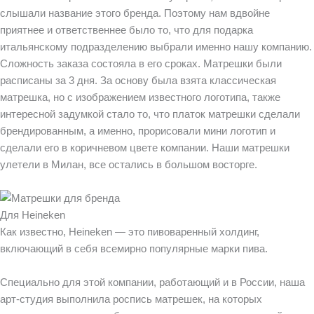
слышали название этого бренда. Поэтому нам вдвойне
приятнее и ответственнее было то, что для подарка
итальянскому подразделению выбрали именно нашу компанию.
Сложность заказа состояла в его сроках. Матрешки были
расписаны за 3 дня. За основу была взята классическая
матрешка, но с изображением известного логотипа, также
интересной задумкой стало то, что платок матрешки сделали
брендированным, а именно, прорисовали мини логотип и
сделали его в коричневом цвете компании. Наши матрешки
улетели в Милан, все остались в большом восторге.
Для Heineken
Как известно, Heineken — это пивоваренный холдинг,
включающий в себя всемирно популярные марки пива.
Специально для этой компании, работающий и в России, наша
арт-студия выполнила роспись матрешек, на которых