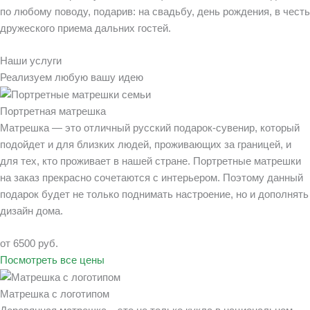
по любому поводу, подарив: на свадьбу, день рождения, в честь
дружеского приема дальних гостей.
Наши услуги
Реализуем любую вашу идею
Портретная матрешка
Матрешка — это отличный русский подарок-сувенир, который
подойдет и для близких людей, проживающих за границей, и
для тех, кто проживает в нашей стране. Портретные матрешки
на заказ прекрасно сочетаются с интерьером. Поэтому данный
подарок будет не только поднимать настроение, но и дополнять
дизайн дома.
от 6500 руб.
Посмотреть все цены
Матрешка с логотипом