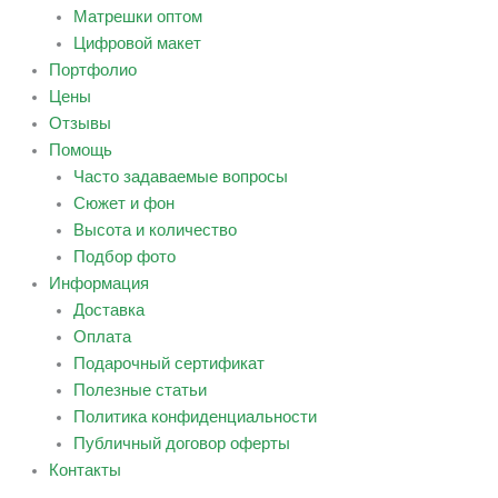
Матрешки оптом
Цифровой макет
Портфолио
Цены
Отзывы
Помощь
Часто задаваемые вопросы
Сюжет и фон
Высота и количество
Подбор фото
Информация
Доставка
Оплата
Подарочный сертификат
Полезные статьи
Политика конфиденциальности
Публичный договор оферты
Контакты