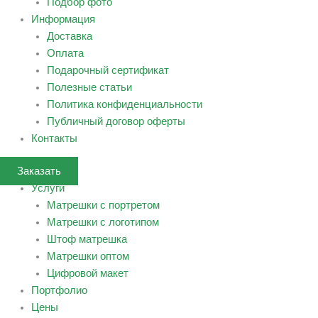
Подбор фото
Информация
Доставка
Оплата
Подарочный сертификат
Полезные статьи
Политика конфиденциальности
Публичный договор оферты
Контакты
Заказать
Услуги
Матрешки с портретом
Матрешки с логотипом
Штоф матрешка
Матрешки оптом
Цифровой макет
Портфолио
Цены