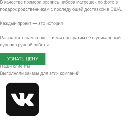
В качестве примера роспись набора матрешек по фото в
подарок родственникам с последующей доставкой в США.
Каждый проект — это история
Расскажите нам свою — и мы превратим её в уникальный
сувенир ручной работы.
УЗНАТЬ ЦЕНУ
Наши клиенты
Выполняли заказы для этих компаний