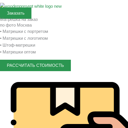
Заказать
Матрешка на заказ
по фото Москва
• Матрешки с портретом
• Матрешки с логотипом
• Штоф-матрешки
• Матрешки оптом
РАССЧИТАТЬ СТОИМОСТЬ