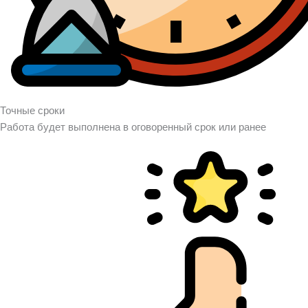
Точные сроки
Работа будет выполнена в оговоренный срок или ранее