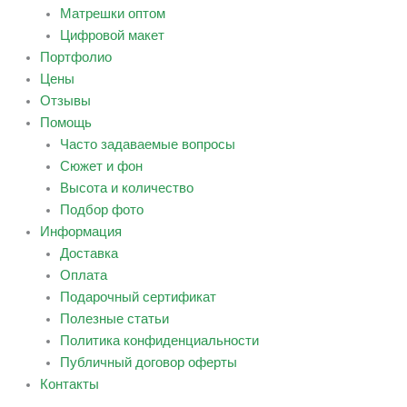
Матрешки оптом
Цифровой макет
Портфолио
Цены
Отзывы
Помощь
Часто задаваемые вопросы
Сюжет и фон
Высота и количество
Подбор фото
Информация
Доставка
Оплата
Подарочный сертификат
Полезные статьи
Политика конфиденциальности
Публичный договор оферты
Контакты