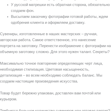
У русской матрешки есть обратная сторона, обязательно
создаем фон.
Высылаем заказчику фотографии готовой работы, ждем
одобрения клиента и оформляем доставку.
Сувениры, изготовленные в наших мастерских – ручная,
авторская работа. Самое ответственное, это нанесение
портрета на заготовку. Перенести изображение с фотографии на
объемную заготовку сложно. Для этого нужен талант. Секреты?
Максимально точное повторение определяющих черт лица,
необходимая стилизация. Цветовая насыщенность,
детализация – во всем необходимо соблюдать баланс. Мы
создаем настоящие произведения искусства.
Товар будет бережно упакован, доставлен вам почтой или
курьером.
Требуется большое количество сувениров или оптовая партия?