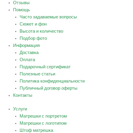
Отзывы
Помощь
Часто задаваемые вопросы
Сюжет и фон
Высота и количество
Подбор фото
Информация
Доставка
Оплата
Подарочный сертификат
Полезные статьи
Политика конфиденциальности
Публичный договор оферты
Контакты
Услуги
Матрешки с портретом
Матрешки с логотипом
Штоф матрешка