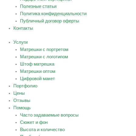
Полезные статьи
Политика конфиденциальности
Публичный договор оферты
Контакты
Услуги
Матрешки с портретом
Матрешки с логотипом
Штоф матрешка
Матрешки оптом
Цифровой макет
Портфолио
Цены
Отзывы
Помощь
Часто задаваемые вопросы
Сюжет и фон
Высота и количество