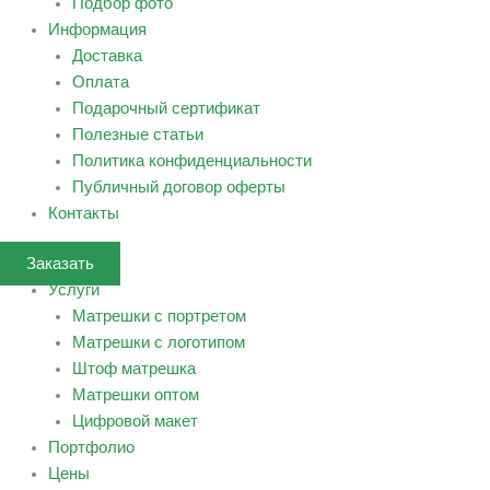
Подбор фото
Информация
Доставка
Оплата
Подарочный сертификат
Полезные статьи
Политика конфиденциальности
Публичный договор оферты
Контакты
Заказать
Услуги
Матрешки с портретом
Матрешки с логотипом
Штоф матрешка
Матрешки оптом
Цифровой макет
Портфолио
Цены