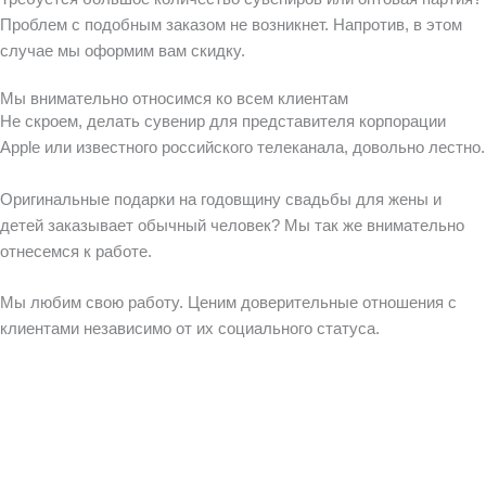
Проблем с подобным заказом не возникнет. Напротив, в этом
случае мы оформим вам скидку.
Мы внимательно относимся ко всем клиентам
Не скроем, делать сувенир для представителя корпорации
Apple или известного российского телеканала, довольно лестно.
Оригинальные подарки на годовщину свадьбы для жены и
детей заказывает обычный человек? Мы так же внимательно
отнесемся к работе.
Мы любим свою работу. Ценим доверительные отношения с
клиентами независимо от их социального статуса.