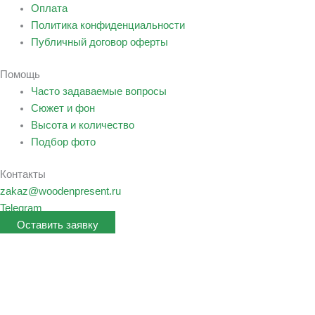
Оплата
Политика конфиденциальности
Публичный договор оферты
Помощь
Часто задаваемые вопросы
Сюжет и фон
Высота и количество
Подбор фото
Контакты
zakaz@woodenpresent.ru
Telegram
Оставить заявку
Заполните форму и мы рассчитаем стоимость вашего заказа