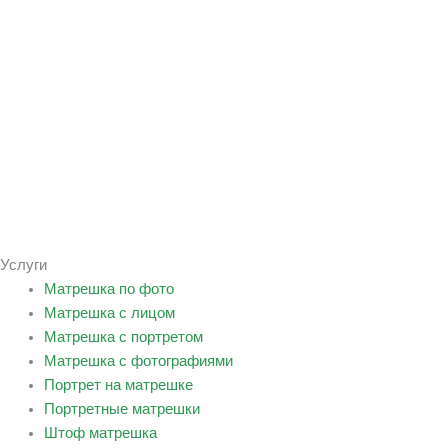
Услуги
Матрешка по фото
Матрешка с лицом
Матрешка с портретом
Матрешка с фотографиями
Портрет на матрешке
Портретные матрешки
Штоф матрешка