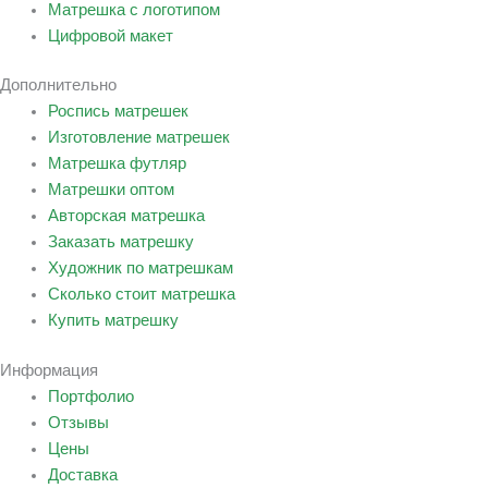
Матрешка с логотипом
Цифровой макет
Дополнительно
Роспись матрешек
Изготовление матрешек
Матрешка футляр
Матрешки оптом
Авторская матрешка
Заказать матрешку
Художник по матрешкам
Сколько стоит матрешка
Купить матрешку
Информация
Портфолио
Отзывы
Цены
Доставка