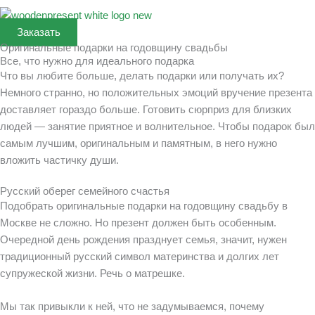
Заказать
Оригинальные подарки на годовщину свадьбы
Все, что нужно для идеального подарка
Что вы любите больше, делать подарки или получать их?
Немного странно, но положительных эмоций вручение презента
доставляет гораздо больше. Готовить сюрприз для близких
людей — занятие приятное и волнительное. Чтобы подарок был
самым лучшим, оригинальным и памятным, в него нужно
вложить частичку души.
Русский оберег семейного счастья
Подобрать оригинальные подарки на годовщину свадьбу в
Москве не сложно. Но презент должен быть особенным.
Очередной день рождения празднует семья, значит, нужен
традиционный русский символ материнства и долгих лет
супружеской жизни. Речь о матрешке.
Мы так привыкли к ней, что не задумываемся, почему